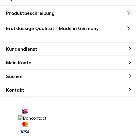
Produktbeschreibung
Erstklassige Qualität - Made in Germany
Kundendienst
Mein Konto
Suchen
Kontakt