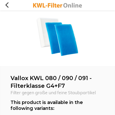
Vallox KWL 080 / 090 / 091 -
Filterklasse G4+F7
Filter gegen große und feine Staubpartikel
This product is available in the
following variants: