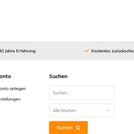
40 Jahre Erfahrung
Kostenlos zurückschi
onto
Suchen
onto anlegen
stellungen
Suchen