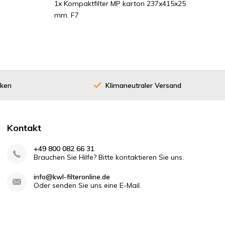
1x Kompaktfilter MP karton 237x415x25
mm. F7
cken
Klimaneutraler Versand
Kontakt
+49 800 082 66 31
Brauchen Sie Hilfe? Bitte kontaktieren Sie uns.
info@kwl-filteronline.de
Oder senden Sie uns eine E-Mail.