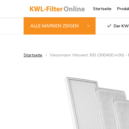
Startseite
Produ
ALLE MARKEN ZEIGEN
Der KWL
Startseite
Viessmann Vitovent 300 (300/400 m3h) - 