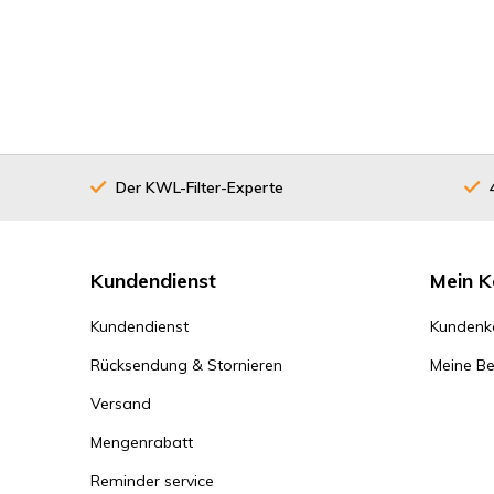
Der KWL-Filter-Experte
Kundendienst
Mein K
Kundendienst
Kundenk
Rücksendung & Stornieren
Meine Be
Versand
Mengenrabatt
Reminder service