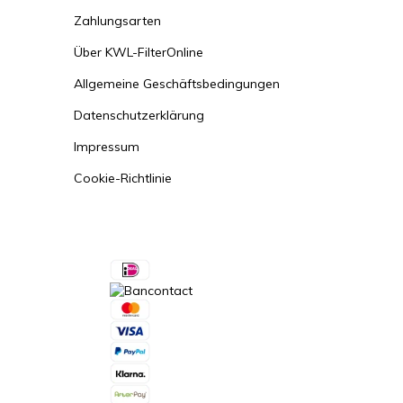
Zahlungsarten
Über KWL-FilterOnline
Allgemeine Geschäftsbedingungen
Datenschutzerklärung
Impressum
Cookie-Richtlinie