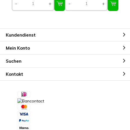
-
+
-
+
Kundendienst
Mein Konto
Suchen
Kontakt