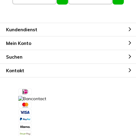
Kundendienst
Mein Konto
Suchen
Kontakt