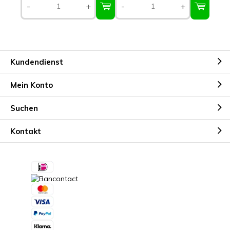
-
+
-
+
Kundendienst
Mein Konto
Suchen
Kontakt