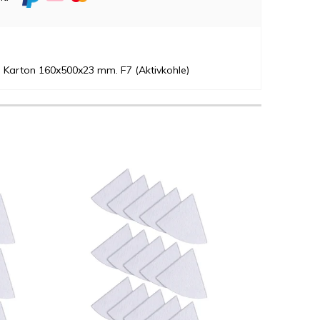
ne Karton 160x500x23 mm. F7 (Aktivkohle)