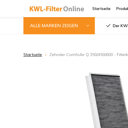
Startseite
Produ
ALLE MARKEN ZEIGEN
Der KWL
Startseite
Zehnder ComfoAir Q 350/450/600 - Filterk