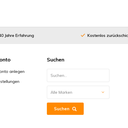
40 Jahre Erfahrung
Kostenlos zurückschi
onto
Suchen
onto anlegen
stellungen
Suchen