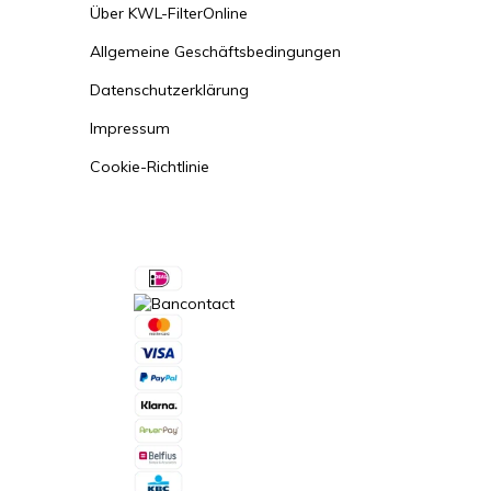
Über KWL-FilterOnline
Allgemeine Geschäftsbedingungen
Datenschutzerklärung
Impressum
Cookie-Richtlinie