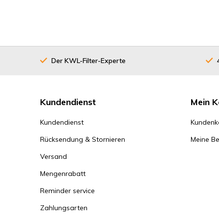
Der KWL-Filter-Experte
Kundendienst
Mein K
Kundendienst
Kundenk
Rücksendung & Stornieren
Meine Be
Versand
Mengenrabatt
Reminder service
Zahlungsarten