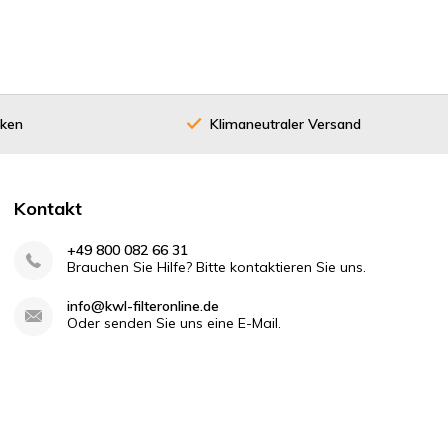
cken
Klimaneutraler Versand
Kontakt
+49 800 082 66 31
Brauchen Sie Hilfe? Bitte kontaktieren Sie uns.
info@kwl-filteronline.de
Oder senden Sie uns eine E-Mail.