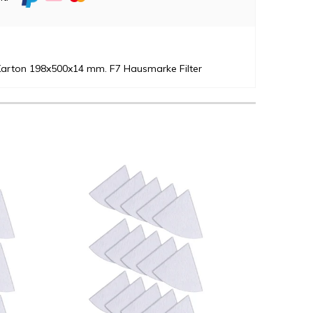
Karton 198x500x14 mm. F7 Hausmarke Filter