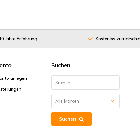
40 Jahre Erfahrung
Kostenlos zurückschi
onto
Suchen
onto anlegen
stellungen
Suchen