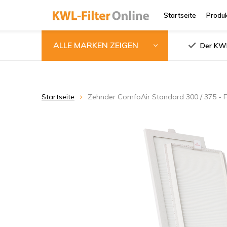
Startseite
Produ
ALLE MARKEN ZEIGEN
Der KWL
Startseite
Zehnder ComfoAir Standard 300 / 375 - Fi