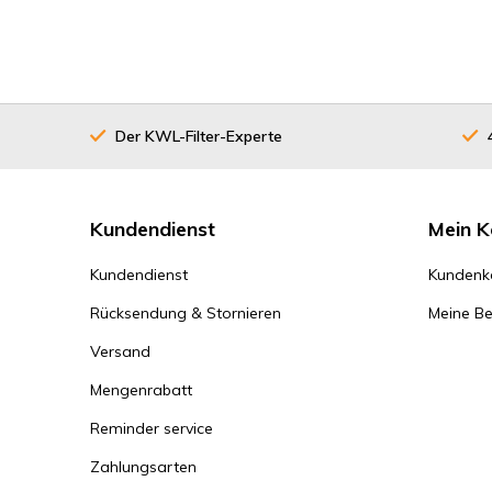
Der KWL-Filter-Experte
Kundendienst
Mein K
Kundendienst
Kundenk
Rücksendung & Stornieren
Meine Be
Versand
Mengenrabatt
Reminder service
Zahlungsarten