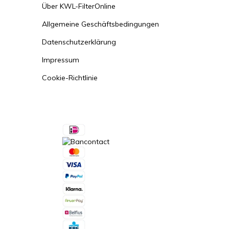
Über KWL-FilterOnline
Allgemeine Geschäftsbedingungen
Datenschutzerklärung
Impressum
Cookie-Richtlinie