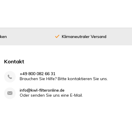
cken
Klimaneutraler Versand
Kontakt
+49 800 082 66 31
Brauchen Sie Hilfe? Bitte kontaktieren Sie uns.
info@kwl-filteronline.de
Oder senden Sie uns eine E-Mail.