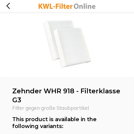
Zehnder WHR 918 - Filterklasse
G3
Filter gegen große Staubpartikel
This product is available in the
following variants: