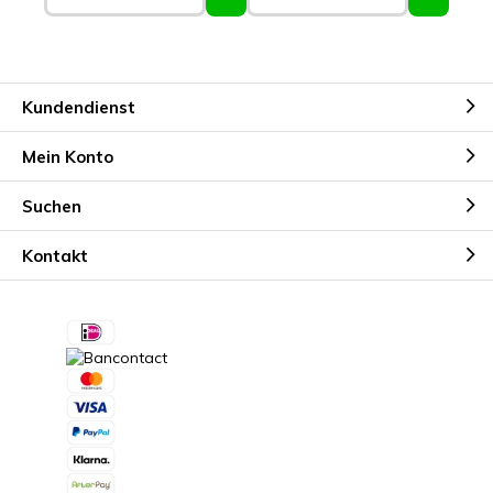
Kundendienst
Mein Konto
Suchen
Kontakt