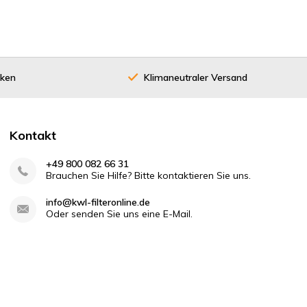
cken
Klimaneutraler Versand
Kontakt
+49 800 082 66 31
Brauchen Sie Hilfe? Bitte kontaktieren Sie uns.
info@kwl-filteronline.de
Oder senden Sie uns eine E-Mail.