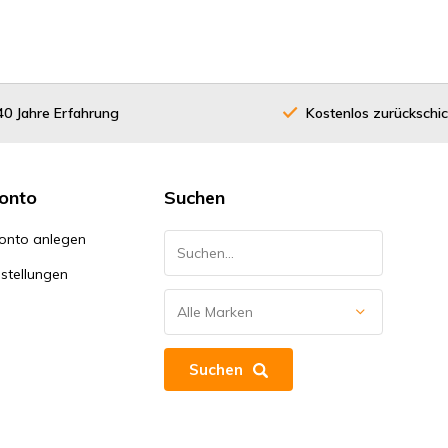
40 Jahre Erfahrung
Kostenlos zurückschi
onto
Suchen
onto anlegen
stellungen
Suchen