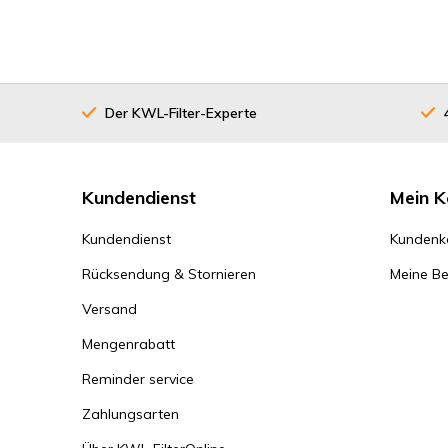
Der KWL-Filter-Experte
Kundendienst
Mein K
Kundendienst
Kundenk
Rücksendung & Stornieren
Meine Be
Versand
Mengenrabatt
Reminder service
Zahlungsarten