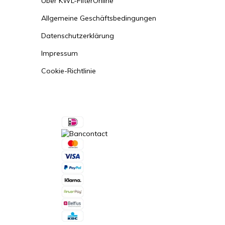
Über KWL-FilterOnline
Allgemeine Geschäftsbedingungen
Datenschutzerklärung
Impressum
Cookie-Richtlinie