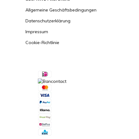
Allgemeine Geschäftsbedingungen
Datenschutzerklärung
Impressum
Cookie-Richtlinie