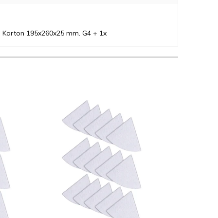
ine Karton 195x260x25 mm. G4 + 1x